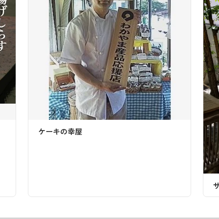
サンドウィッチカフェ サントピア