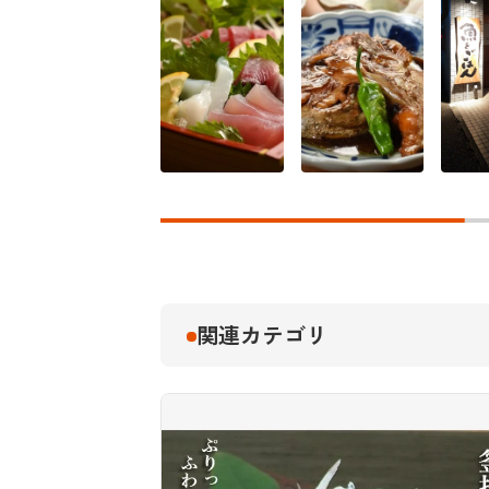
関連カテゴリ