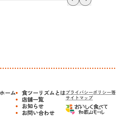
ホーム
食ツーリズムとは
プライバシーポリシー等
サイトマップ
店舗一覧
お知らせ
お問い合わせ