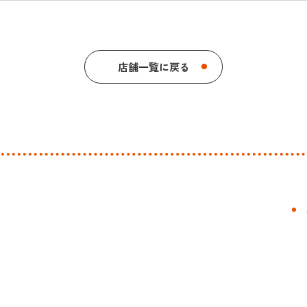
店舗一覧に戻る