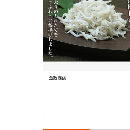
ケーキの幸屋