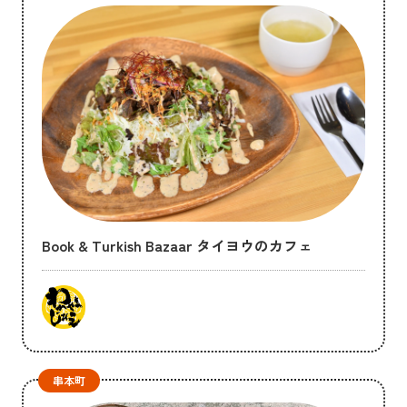
Book & Turkish Bazaar タイヨウのカフェ
串本町