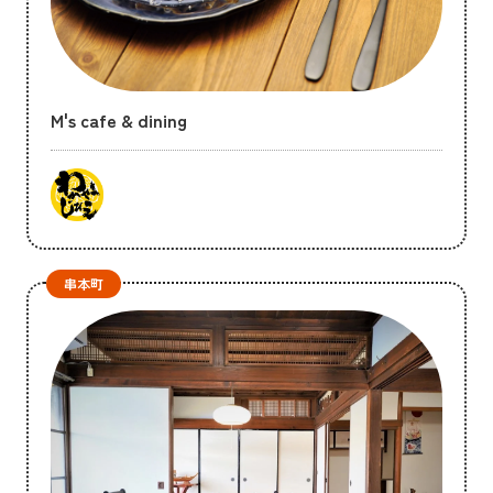
M's cafe & dining
串本町