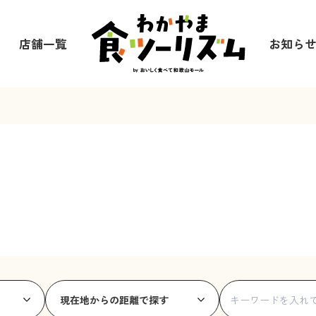
店舗一覧
お知ら