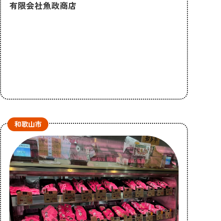
有限会社魚政商店
和歌山市