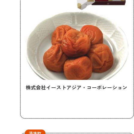
株式会社イーストアジア・コーポレーション
湯浅町