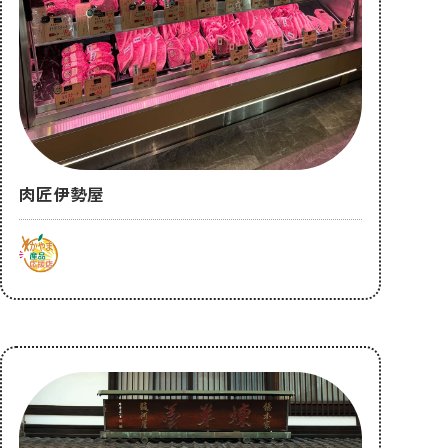
肉匠伊勢屋