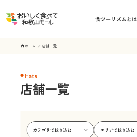
食ツーリズムとは
ホーム
店舗一覧
home
Eats
店舗一覧