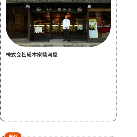
株式会社総本家駿河屋
県外