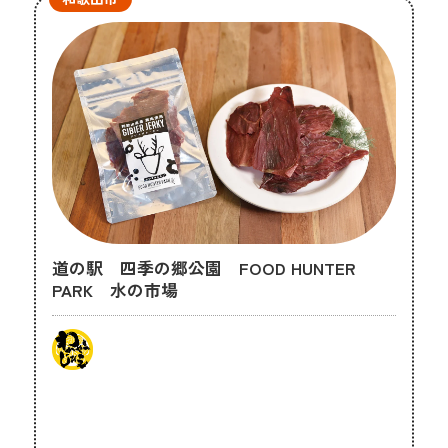
道の駅 四季の郷公園 FOOD HUNTER
PARK 水の市場