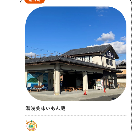
湯浅美味いもん蔵