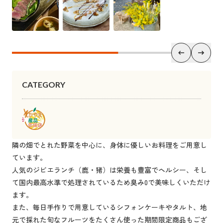
CATEGORY
隣の畑でとれた野菜を中心に、身体に優しいお料理をご用意し
ています。
人気のジビエランチ（鹿・猪）は栄養も豊富でヘルシー、そし
て国内最高水準で処理されているため臭み0で美味しくいただけ
ます。
また、毎日手作りで用意しているシフォンケーキやタルト、地
元で採れた旬なフルーツをたくさん使った期間限定商品もござ