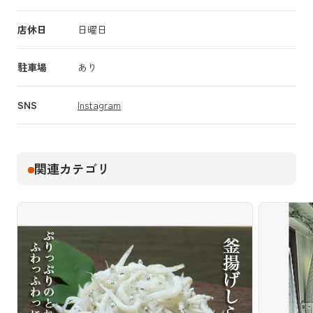
店休日
日曜日
駐車場
あり
SNS
Instagram
関連カテゴリ