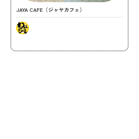
JAYA CAFE（ジャヤカフェ）