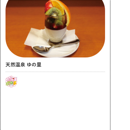
天然温泉 ゆの里