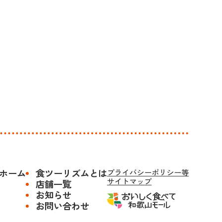
ホーム
食ツーリズムとは
プライバシーポリシー等
サイトマップ
店舗一覧
お知らせ
お問い合わせ