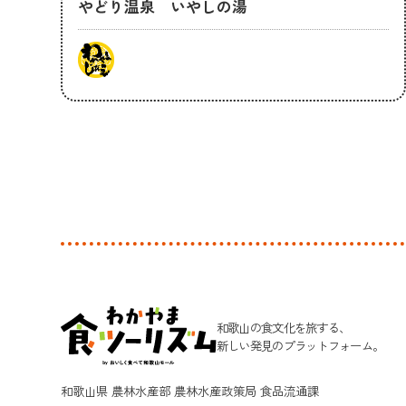
やどり温泉 いやしの湯
和歌山の食文化を旅する、
新しい発見のプラットフォーム。
和歌山県 農林水産部 農林水産政策局 食品流通課