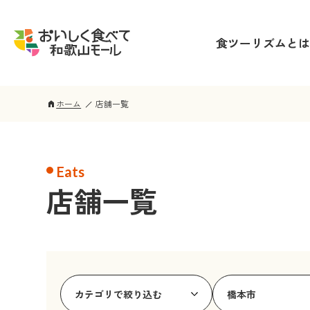
食ツーリズムとは
ホーム
店舗一覧
home
Eats
店舗一覧