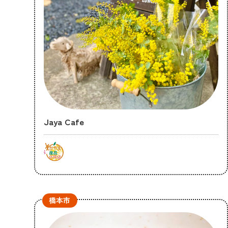
Jaya Cafe
橋本市