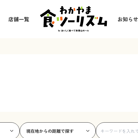
店舗一覧
お知ら