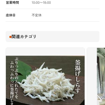
営業時間
10:00〜18:00
店休日
不定休
関連カテゴリ