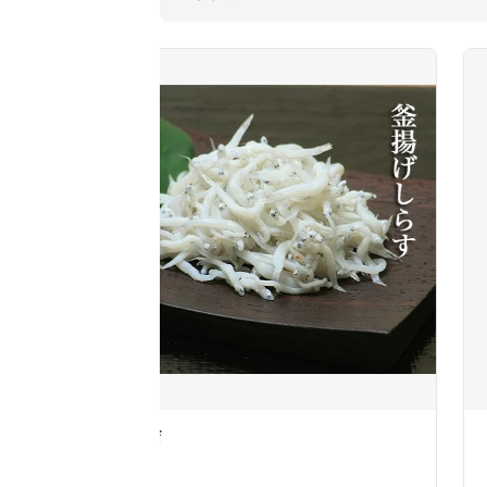
ケーキの幸屋