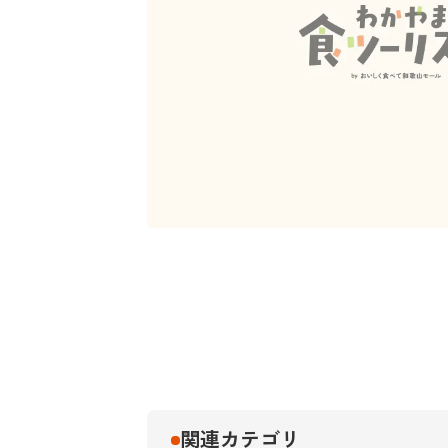
関連カテゴリ