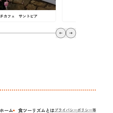
ホーム
食ツーリズムとは
プライバシーポリシー等