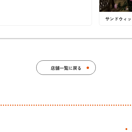
サンドウィッチカフェ サントピア
店舗一覧に戻る