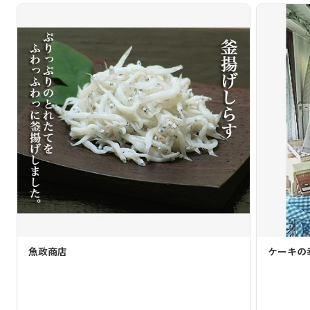
ケーキの幸屋