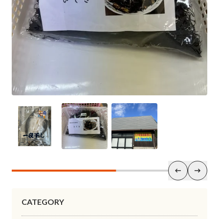
CATEGORY