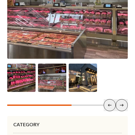
CATEGORY