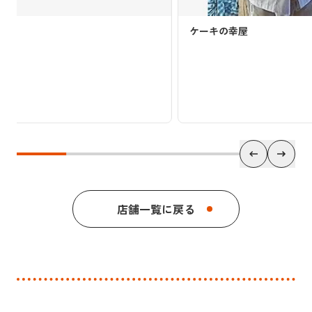
ケーキの幸屋
店舗一覧に戻る