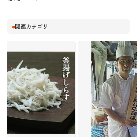
関連カテゴリ