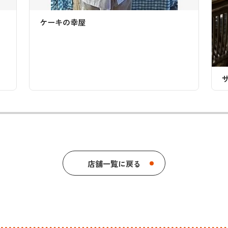
サンドウィッチカフェ サントピア
店舗一覧に戻る