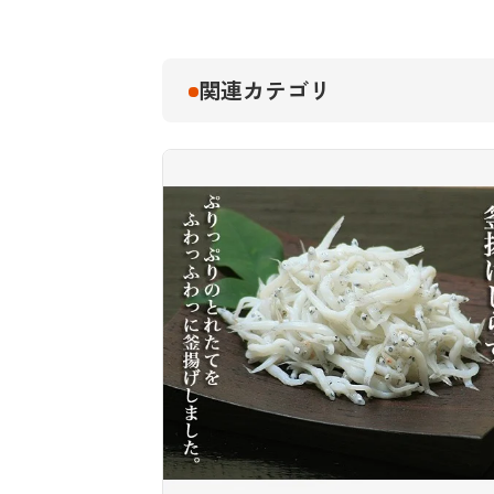
関連カテゴリ