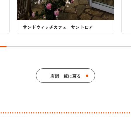
サンドウィッチカフェ サントピア
店舗一覧に戻る