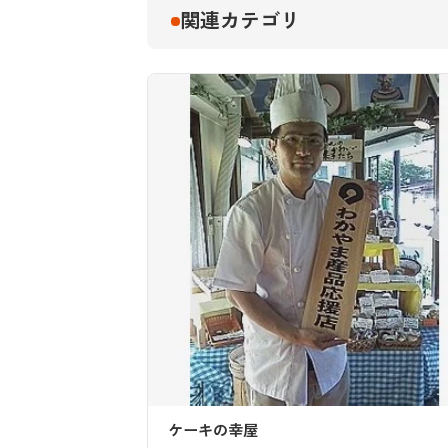
関連カテゴリ
ケーキの幸屋