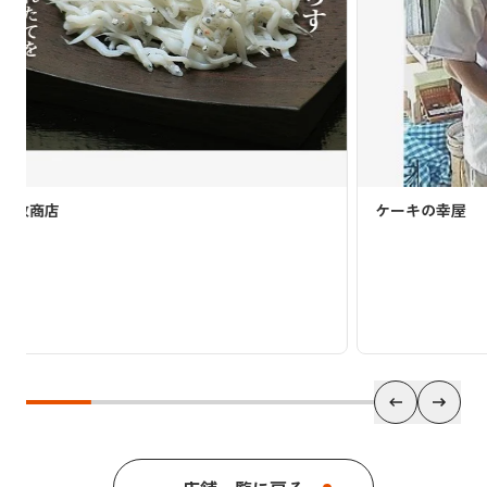
ケーキの幸屋