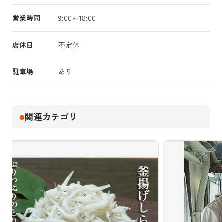
営業時間
9:00～18:00
店休日
不定休
駐車場
あり
関連カテゴリ