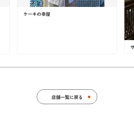
サンドウィッチカフェ サントピア
店舗一覧に戻る