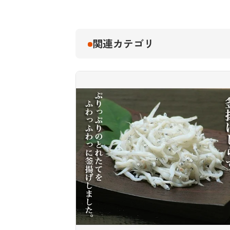
関連カテゴリ