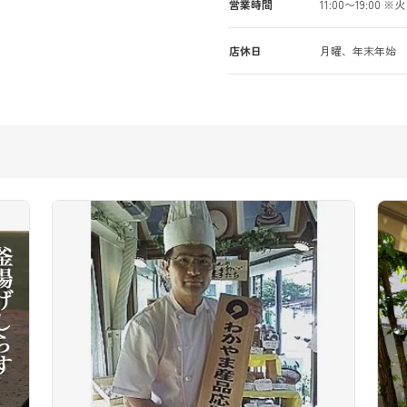
営業時間
11:00〜19:00 
店休日
月曜、年末年始