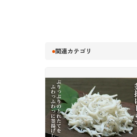
関連カテゴリ