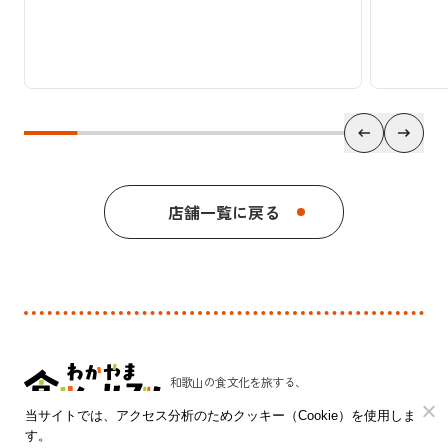
店舗一覧に戻る
和歌山の食文化を旅する、
新しい発見のプラットフォーム。
当サイトでは、アクセス分析のためクッキー（Cookie）を使用しま
す。