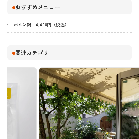
おすすめメニュー
ボタン鍋 4,400円（税込）
関連カテゴリ