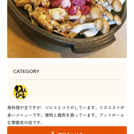
CATEGORY
魚料理が主ですが、ジビエとコラボしています。リクエストが
多いメニューです。猪肉と鹿肉を扱っています。アットホーム
な雰囲気の店です。