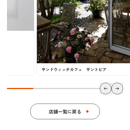
GYA-
サンドウィッチカフェ サントピア
店舗一覧に戻る