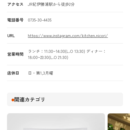
アクセス
JR紀伊勝浦駅から徒歩2分
電話番号
0735-30-4435
URL
https://www.instagram.com/kitchen.nicori/
ランチ：11:30~14:30(L.O 13:30) ディナー：
営業時間
18:00~22:30(L.O 21:30)
店休日
日・第1,3月曜
関連カテゴリ