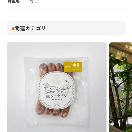
駐車場
なし
関連カテゴリ