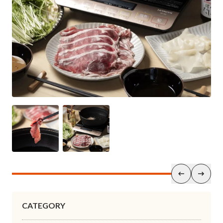
CATEGORY