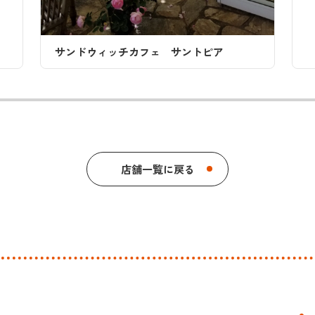
店舗一覧に戻る