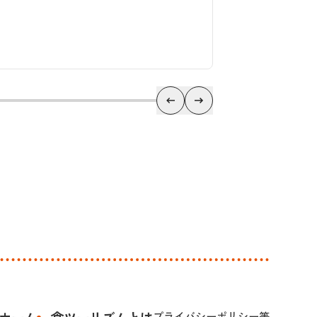
ホーム
食ツーリズムとは
プライバシーポリシー等