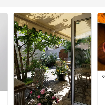
GYA-TORU KINO和歌山市駅店