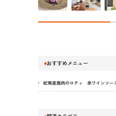
おすすめメニュー
紀南産鹿肉のロティ 赤ワインソー