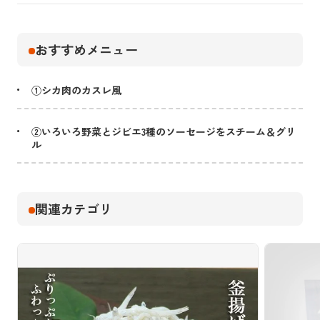
おすすめメニュー
①シカ肉のカスレ風
②いろいろ野菜とジビエ3種のソーセージをスチーム＆グリ
ル
関連カテゴリ