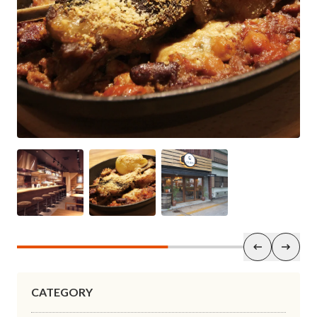
CATEGORY