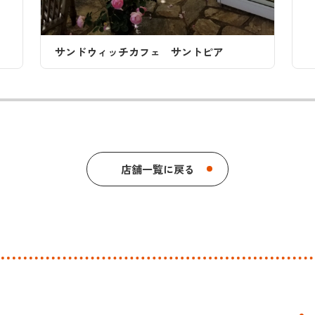
ピア
店舗一覧に戻る