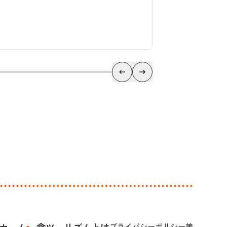
ホーム
食ツーリズムとは
プライバシーポリシー等