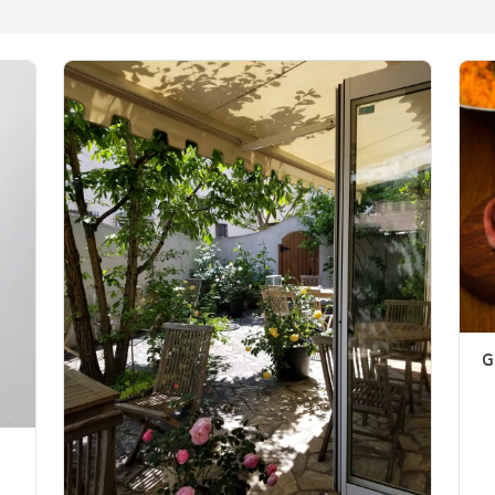
GYA-TORU KINO和歌山市駅店