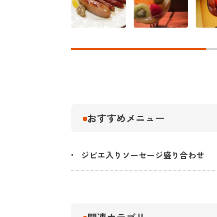
おすすめメニュー
ジビエ入りソーセージ盛り合わせ