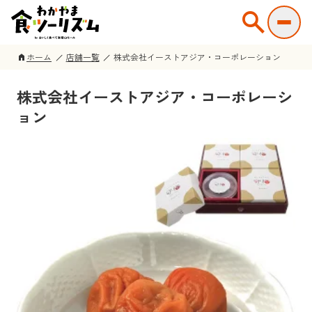
search
ホーム
店舗一覧
株式会社イーストアジア・コーポレーション
home
株式会社イーストアジア・コーポレーシ
ョン