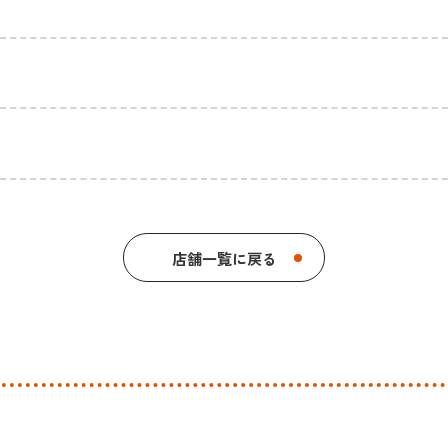
店舗一覧に戻る