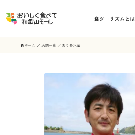
食ツーリズムとは
ホーム
店舗一覧
あり長水産
home