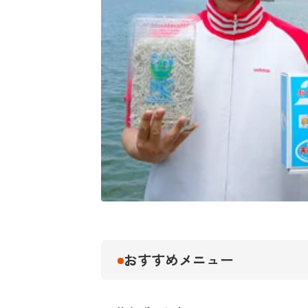
おすすめメニュー