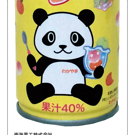
南海果工株式会社