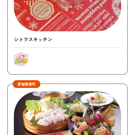
シトラスキッチン
那智勝浦町