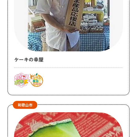
ケーキの幸屋
和歌山市