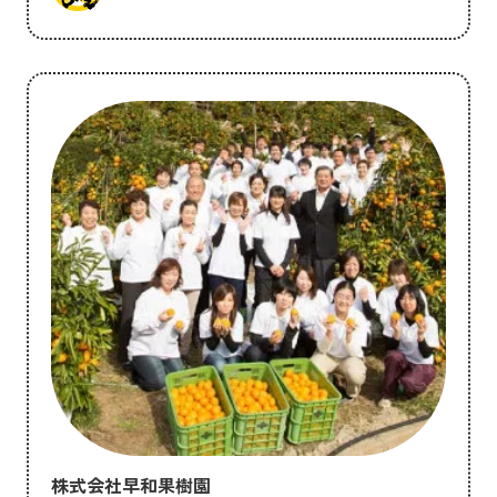
株式会社早和果樹園